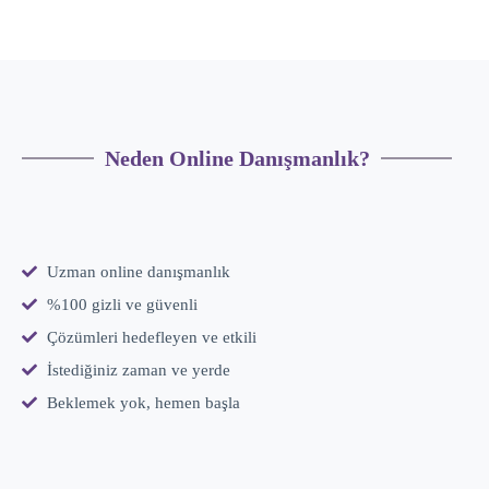
Neden Online Danışmanlık?
Uzman online danışmanlık
%100 gizli ve güvenli
Çözümleri hedefleyen ve etkili
İstediğiniz zaman ve yerde
Beklemek yok, hemen başla