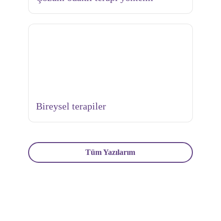
Bireysel terapiler
Tüm Yazılarım