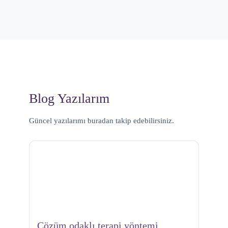
Blog Yazılarım
Güncel yazılarımı buradan takip edebilirsiniz.
Çözüm odaklı terapi yöntemi