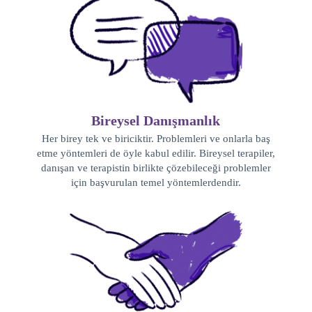
Bireysel Danışmanlık
Her birey tek ve biriciktir. Problemleri ve onlarla baş
etme yöntemleri de öyle kabul edilir. Bireysel terapiler,
danışan ve terapistin birlikte çözebileceği problemler
için başvurulan temel yöntemlerdendir.