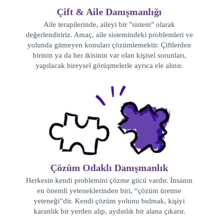
Çift & Aile Danışmanlığı
Aile terapilerinde, aileyi bir "sistem" olarak
değerlendiririz. Amaç, aile sistemindeki problemleri ve
yolunda gitmeyen konuları çözümlemektir. Çiftlerden
birinin ya da her ikisinin var olan kişisel sorunları,
yapılacak bireysel görüşmelerle ayrıca ele alınır.
Çözüm Odaklı Danışmanlık
Herkesin kendi problemini çözme gücü vardır. İnsanın
en önemli yeteneklerinden biri, “çözüm üretme
yeteneği”dir. Kendi çözüm yolunu bulmak, kişiyi
karanlık bir yerden alıp, aydınlık bir alana çıkarır.