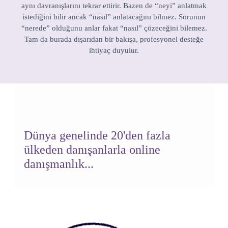
aynı davranışlarını tekrar ettirir. Bazen de “neyi” anlatmak
istediğini bilir ancak “nasıl” anlatacağını bilmez. Sorunun
“nerede” olduğunu anlar fakat “nasıl” çözeceğini bilemez.
Tam da burada dışarıdan bir bakışa, profesyonel desteğe
ihtiyaç duyulur.
Dünya genelinde 20'den fazla
ülkeden danışanlarla online
danışmanlık...